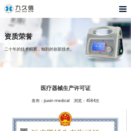
资质荣誉
二十年的技术积累，独到的创新技术。
医疗器械生产许可证
发布：jiuxin-medical 浏览：4584次