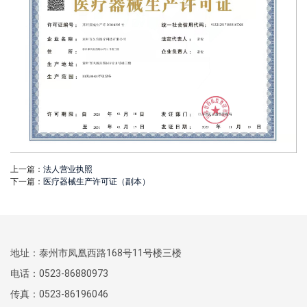
上一篇：
法人营业执照
下一篇：
医疗器械生产许可证（副本）
地址：泰州市凤凰西路168号11号楼三楼
电话：0523-86880973
传真：0523-86196046